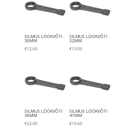
SILMUS LÖÖKVÕTI
SILMUS LÖÖKVÕTI
30MM
32MM
€
12.00
€
13.00
SILMUS LÖÖKVÕTI
SILMUS LÖÖKVÕTI
36MM
41MM
€
22.00
€
19.60