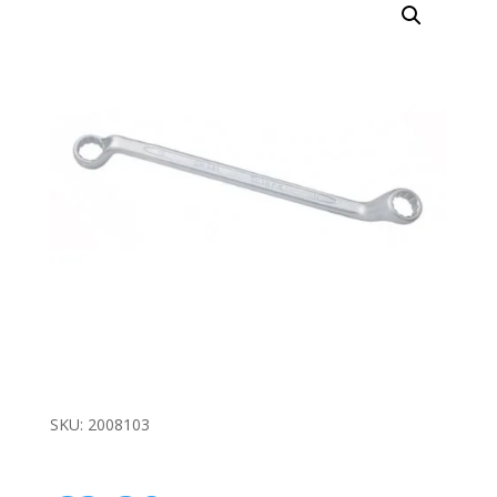
SKU:
2008103