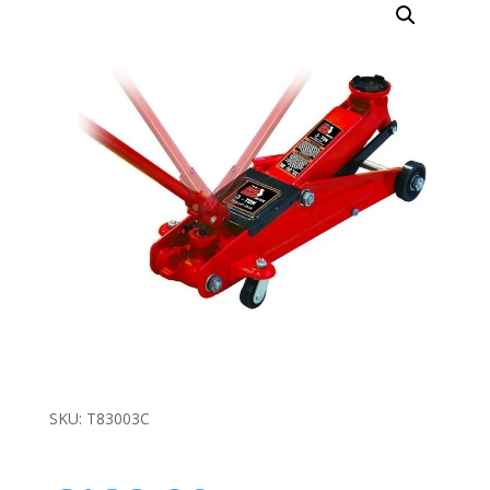
SKU:
T83003C